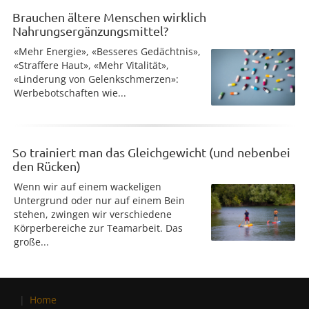
Brauchen ältere Menschen wirklich
Nahrungsergänzungsmittel?
«Mehr Energie», «Besseres Gedächtnis»,
«Straffere Haut», «Mehr Vitalität»,
«Linderung von Gelenkschmerzen»:
Werbebotschaften wie...
So trainiert man das Gleichgewicht (und nebenbei
den Rücken)
Wenn wir auf einem wackeligen
Untergrund oder nur auf einem Bein
stehen, zwingen wir verschiedene
Körperbereiche zur Teamarbeit. Das
große...
Home