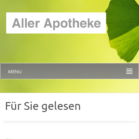
MENU
Für Sie gelesen