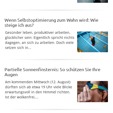
Wenn Selbstoptimierung zum Wahn wird: Wie
steige ich aus?
Gesünder leben, produktiver arbeiten,
glücklicher sein: Eigentlich spricht nichts
dagegen, an sich zu arbeiten. Doch viele
setzen sich in...
Partielle Sonnenfinsternis: So schützen Sie Ihre
Augen
Am kommenden Mittwoch (12. August)
dürften sich ab etwa 19 Uhr viele Blicke
erwartungsvoll in den Himmel richten.
Ist der wolkenfrei,...