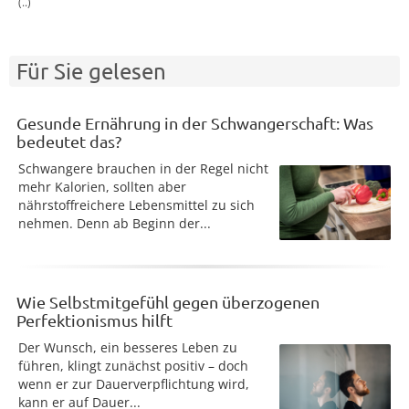
(..)
Für Sie gelesen
Gesunde Ernährung in der Schwangerschaft: Was
bedeutet das?
Schwangere brauchen in der Regel nicht
mehr Kalorien, sollten aber
nährstoffreichere Lebensmittel zu sich
nehmen. Denn ab Beginn der...
Wie Selbstmitgefühl gegen überzogenen
Perfektionismus hilft
Der Wunsch, ein besseres Leben zu
führen, klingt zunächst positiv – doch
wenn er zur Dauerverpflichtung wird,
kann er auf Dauer...