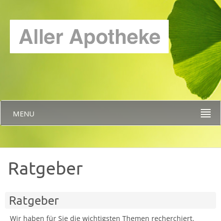
MENU
Ratgeber
Ratgeber
Wir haben für Sie die wichtigsten Themen recherchiert.