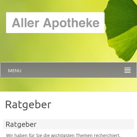
MENU
Ratgeber
Ratgeber
Wir haben für Sie die wichtigsten Themen recherchiert.