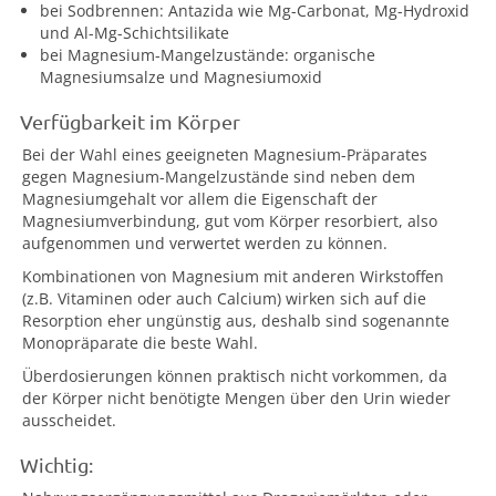
bei Sodbrennen: Antazida wie Mg-Carbonat, Mg-Hydroxid
und Al-Mg-Schichtsilikate
bei Magnesium-Mangelzustände: organische
Magnesiumsalze und Magnesiumoxid
Verfügbarkeit im Körper
Bei der Wahl eines geeigneten Magnesium-Präparates
gegen Magnesium-Mangelzustände sind neben dem
Magnesiumgehalt vor allem die Eigenschaft der
Magnesiumverbindung, gut vom Körper resorbiert, also
aufgenommen und verwertet werden zu können.
Kombinationen von Magnesium mit anderen Wirkstoffen
(z.B. Vitaminen oder auch Calcium) wirken sich auf die
Resorption eher ungünstig aus, deshalb sind sogenannte
Monopräparate die beste Wahl.
Überdosierungen können praktisch nicht vorkommen, da
der Körper nicht benötigte Mengen über den Urin wieder
ausscheidet.
Wichtig: