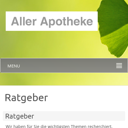
MENU
Ratgeber
Ratgeber
Wir haben für Sie die wichtigsten Themen recherchiert.