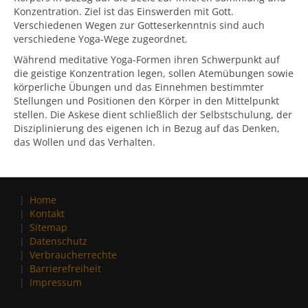
Konzentration. Ziel ist das Einswerden mit Gott.
Verschiedenen Wegen zur Gotteserkenntnis sind auch
verschiedene Yoga-Wege zugeordnet.
Während meditative Yoga-Formen ihren Schwerpunkt auf
die geistige Konzentration legen, sollen Atemübungen sowie
körperliche Übungen und das Einnehmen bestimmter
Stellungen und Positionen den Körper in den Mittelpunkt
stellen. Die Askese dient schließlich der Selbstschulung, der
Disziplinierung des eigenen Ich in Bezug auf das Denken,
das Wollen und das Verhalten.
Home
Kontakt
Sitemap
Datenschutz
Verbraucherrechte
Barrierefreiheit
Impressum