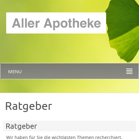
MENU
Ratgeber
Ratgeber
Wir haben für Sie die wichtigsten Themen recherchiert.