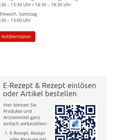
:30 – 13:30 Uhr / 14:30 – 18:30 Uhr
ittwoch, Samstag
:30 – 13:00 Uhr
Notdienstplan
E-Rezept & Rezept einlösen
oder Artikel bestellen
Hier können Sie
Produkte und
Arzneimittel ganz
einfach vorbestellen:
E-Rezept, Rezept
oder Packung mit