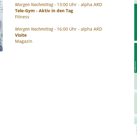
Morgen Nachmittag -
13:00 Uhr - alpha ARD
Tele-Gym - Aktiv in den Tag
Fitness
Morgen Nachmittag -
16:00 Uhr - alpha ARD
Visite
Magazin