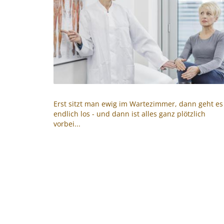
Erst sitzt man ewig im Wartezimmer, dann geht es
endlich los - und dann ist alles ganz plötzlich
vorbei...