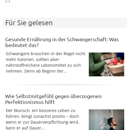
(..)
Für Sie gelesen
Gesunde Ernährung in der Schwangerschaft: Was
bedeutet das?
Schwangere brauchen in der Regel nicht
mehr Kalorien, sollten aber
nährstoffreichere Lebensmittel zu sich
nehmen. Denn ab Beginn der...
Wie Selbstmitgefühl gegen überzogenen
Perfektionismus hilft
Der Wunsch, ein besseres Leben zu
führen, klingt zunächst positiv – doch
wenn er zur Dauerverpflichtung wird,
kann er auf Dauer...