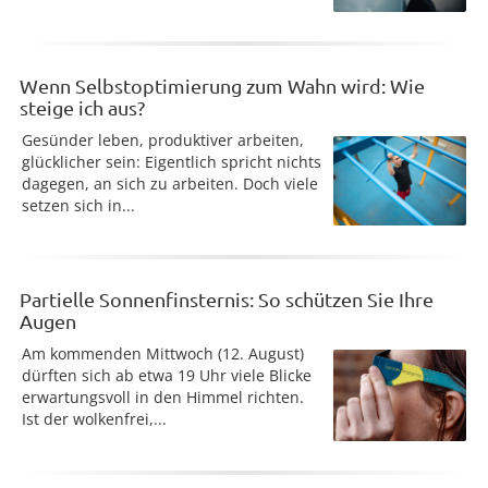
Wenn Selbstoptimierung zum Wahn wird: Wie
steige ich aus?
Gesünder leben, produktiver arbeiten,
glücklicher sein: Eigentlich spricht nichts
dagegen, an sich zu arbeiten. Doch viele
setzen sich in...
Partielle Sonnenfinsternis: So schützen Sie Ihre
Augen
Am kommenden Mittwoch (12. August)
dürften sich ab etwa 19 Uhr viele Blicke
erwartungsvoll in den Himmel richten.
Ist der wolkenfrei,...