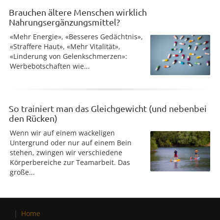
Brauchen ältere Menschen wirklich
Nahrungsergänzungsmittel?
«Mehr Energie», «Besseres Gedächtnis»,
«Straffere Haut», «Mehr Vitalität»,
«Linderung von Gelenkschmerzen»:
Werbebotschaften wie...
So trainiert man das Gleichgewicht (und nebenbei
den Rücken)
Wenn wir auf einem wackeligen
Untergrund oder nur auf einem Bein
stehen, zwingen wir verschiedene
Körperbereiche zur Teamarbeit. Das
große...
Home