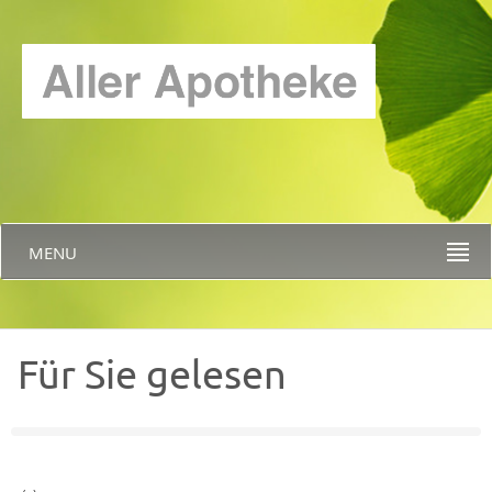
MENU
Für Sie gelesen