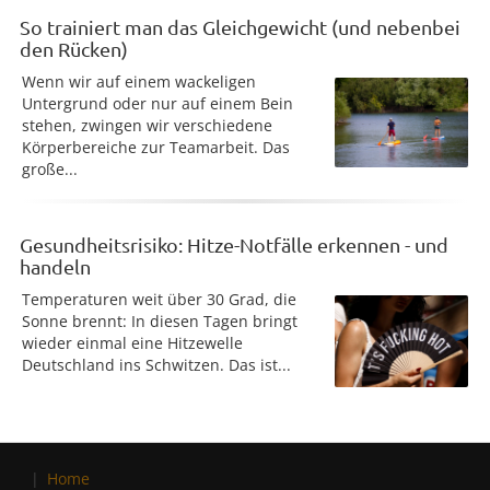
So trainiert man das Gleichgewicht (und nebenbei
den Rücken)
Wenn wir auf einem wackeligen
Untergrund oder nur auf einem Bein
stehen, zwingen wir verschiedene
Körperbereiche zur Teamarbeit. Das
große...
Gesundheitsrisiko: Hitze-Notfälle erkennen - und
handeln
Temperaturen weit über 30 Grad, die
Sonne brennt: In diesen Tagen bringt
wieder einmal eine Hitzewelle
Deutschland ins Schwitzen. Das ist...
Home