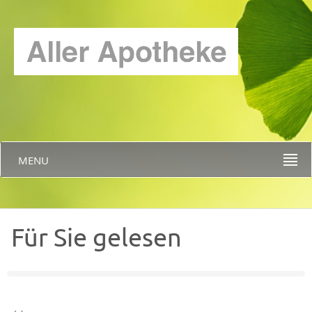
MENU
Für Sie gelesen