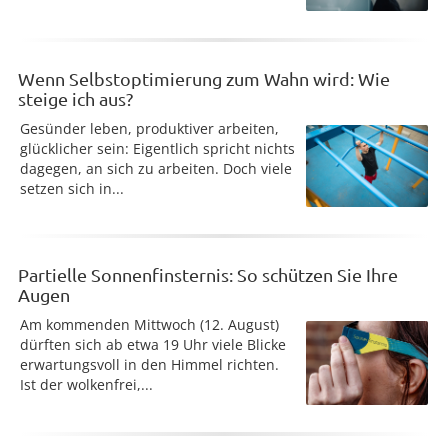
Wenn Selbstoptimierung zum Wahn wird: Wie
steige ich aus?
Gesünder leben, produktiver arbeiten,
glücklicher sein: Eigentlich spricht nichts
dagegen, an sich zu arbeiten. Doch viele
setzen sich in...
Partielle Sonnenfinsternis: So schützen Sie Ihre
Augen
Am kommenden Mittwoch (12. August)
dürften sich ab etwa 19 Uhr viele Blicke
erwartungsvoll in den Himmel richten.
Ist der wolkenfrei,...