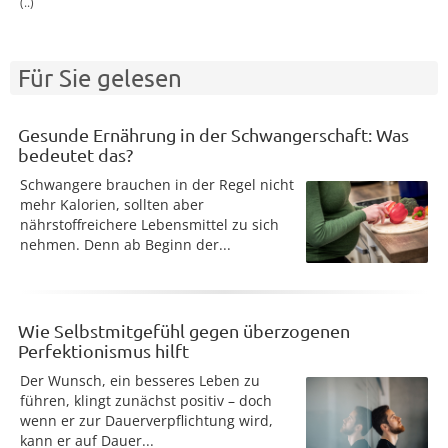
(..)
Für Sie gelesen
Gesunde Ernährung in der Schwangerschaft: Was
bedeutet das?
Schwangere brauchen in der Regel nicht
mehr Kalorien, sollten aber
nährstoffreichere Lebensmittel zu sich
nehmen. Denn ab Beginn der...
Wie Selbstmitgefühl gegen überzogenen
Perfektionismus hilft
Der Wunsch, ein besseres Leben zu
führen, klingt zunächst positiv – doch
wenn er zur Dauerverpflichtung wird,
kann er auf Dauer...