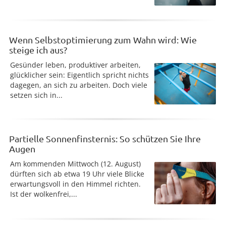
Wenn Selbstoptimierung zum Wahn wird: Wie
steige ich aus?
Gesünder leben, produktiver arbeiten,
glücklicher sein: Eigentlich spricht nichts
dagegen, an sich zu arbeiten. Doch viele
setzen sich in...
Partielle Sonnenfinsternis: So schützen Sie Ihre
Augen
Am kommenden Mittwoch (12. August)
dürften sich ab etwa 19 Uhr viele Blicke
erwartungsvoll in den Himmel richten.
Ist der wolkenfrei,...