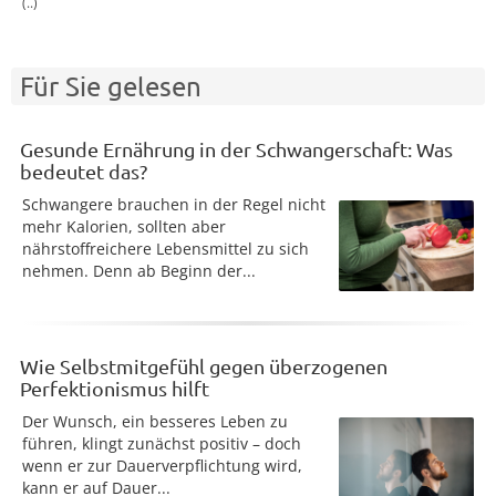
(..)
Für Sie gelesen
Gesunde Ernährung in der Schwangerschaft: Was
bedeutet das?
Schwangere brauchen in der Regel nicht
mehr Kalorien, sollten aber
nährstoffreichere Lebensmittel zu sich
nehmen. Denn ab Beginn der...
Wie Selbstmitgefühl gegen überzogenen
Perfektionismus hilft
Der Wunsch, ein besseres Leben zu
führen, klingt zunächst positiv – doch
wenn er zur Dauerverpflichtung wird,
kann er auf Dauer...