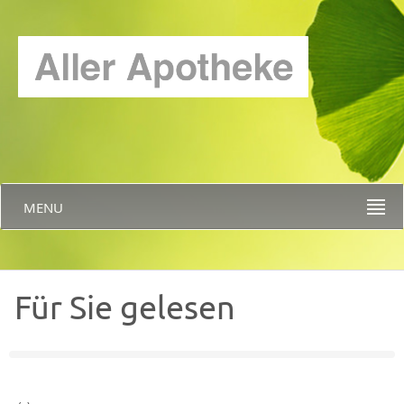
MENU
Für Sie gelesen