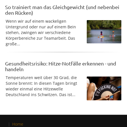
So trainiert man das Gleichgewicht (und nebenbei
den Rücken)
Wenn wir auf einem wackeligen
Untergrund oder nur auf einem Bein
stehen, zwingen wir verschiedene
Körperbereiche zur Teamarbeit. Das
große...
Gesundheitsrisiko: Hitze-Notfälle erkennen - und
handeln
Temperaturen weit über 30 Grad, die
Sonne brennt: In diesen Tagen bringt
wieder einmal eine Hitzewelle
Deutschland ins Schwitzen. Das ist...
Home