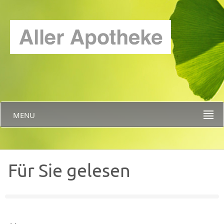
MENU
Für Sie gelesen