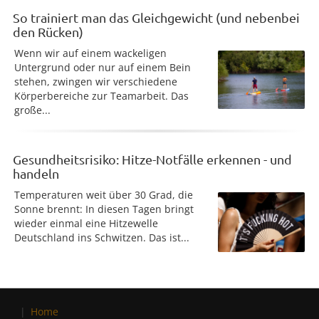
So trainiert man das Gleichgewicht (und nebenbei
den Rücken)
Wenn wir auf einem wackeligen
Untergrund oder nur auf einem Bein
stehen, zwingen wir verschiedene
Körperbereiche zur Teamarbeit. Das
große...
Gesundheitsrisiko: Hitze-Notfälle erkennen - und
handeln
Temperaturen weit über 30 Grad, die
Sonne brennt: In diesen Tagen bringt
wieder einmal eine Hitzewelle
Deutschland ins Schwitzen. Das ist...
Home