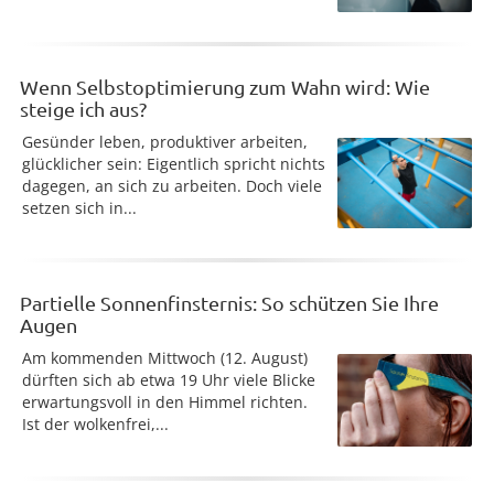
Wenn Selbstoptimierung zum Wahn wird: Wie
steige ich aus?
Gesünder leben, produktiver arbeiten,
glücklicher sein: Eigentlich spricht nichts
dagegen, an sich zu arbeiten. Doch viele
setzen sich in...
Partielle Sonnenfinsternis: So schützen Sie Ihre
Augen
Am kommenden Mittwoch (12. August)
dürften sich ab etwa 19 Uhr viele Blicke
erwartungsvoll in den Himmel richten.
Ist der wolkenfrei,...