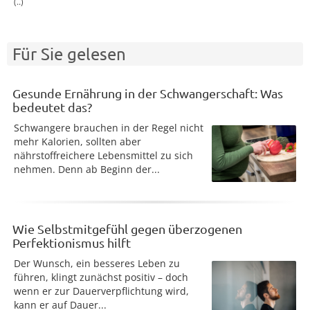
(..)
Für Sie gelesen
Gesunde Ernährung in der Schwangerschaft: Was
bedeutet das?
Schwangere brauchen in der Regel nicht
mehr Kalorien, sollten aber
nährstoffreichere Lebensmittel zu sich
nehmen. Denn ab Beginn der...
Wie Selbstmitgefühl gegen überzogenen
Perfektionismus hilft
Der Wunsch, ein besseres Leben zu
führen, klingt zunächst positiv – doch
wenn er zur Dauerverpflichtung wird,
kann er auf Dauer...